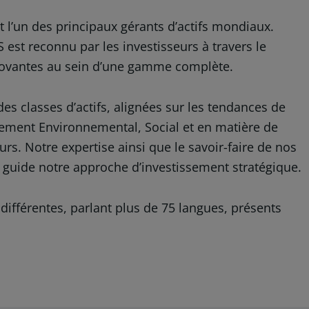
 l’un des principaux gérants d’actifs mondiaux.
est reconnu par les investisseurs à travers le
nnovantes au sein d’une gamme complète.
es classes d’actifs, alignées sur les tendances de
agement Environnemental, Social et en matière de
s. Notre expertise ainsi que le savoir-faire de nos
i guide notre approche d’investissement stratégique.
différentes, parlant plus de 75 langues, présents