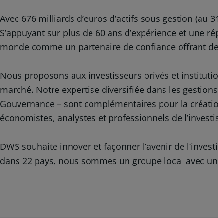
Avec 676 milliards d’euros d’actifs sous gestion (a
S’appuyant sur plus de 60 ans d’expérience et une ré
monde comme un partenaire de confiance offrant des
Nous proposons aux investisseurs privés et institutio
marché. Notre expertise diversifiée dans les gestions
Gouvernance – sont complémentaires pour la création 
économistes, analystes et professionnels de l’invest
DWS souhaite innover et façonner l’avenir de l’invest
dans 22 pays, nous sommes un groupe local avec u