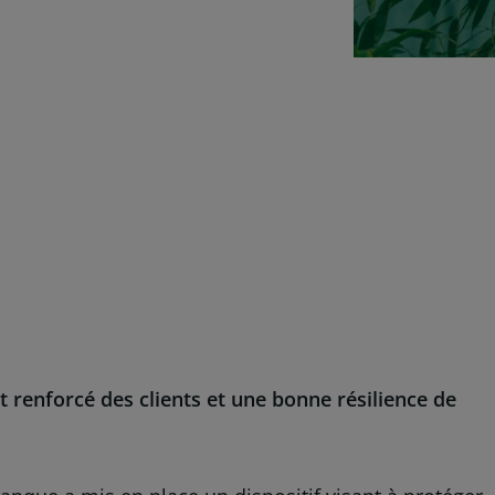
enforcé des clients et une bonne résilience de