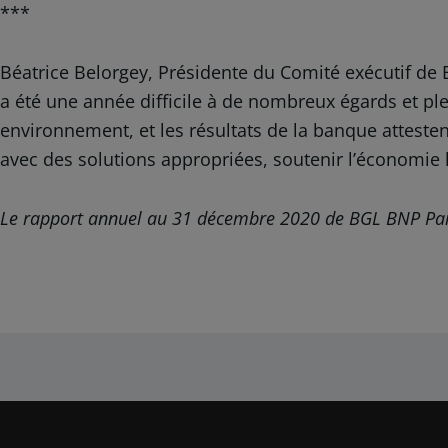
***
Béatrice Belorgey, Présidente du Comité exécutif d
a été une année difficile à de nombreux égards et pl
environnement, et les résultats de la banque atteste
avec des solutions appropriées, soutenir l’économie
Le rapport annuel au 31 décembre 2020 de BGL BNP Parib