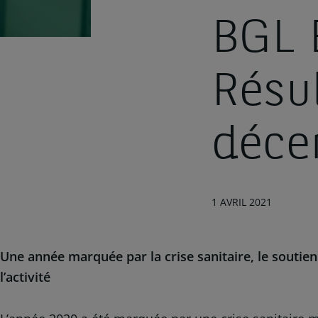
BGL 
Résu
déce
1 AVRIL 2021
Une année marquée par la crise sanitaire, le souti
l’activité