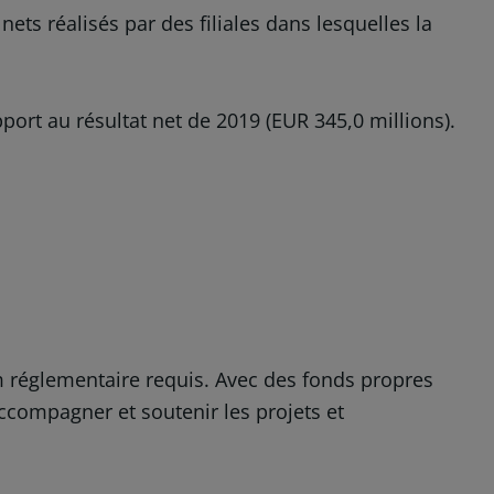
nets réalisés par des filiales dans lesquelles la
ort au résultat net de 2019 (EUR 345,0 millions).
um réglementaire requis. Avec des fonds propres
ccompagner et soutenir les projets et